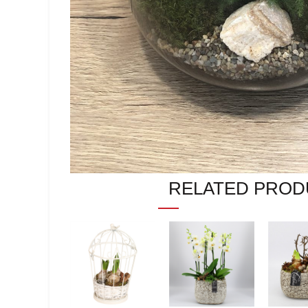
RELATED PROD