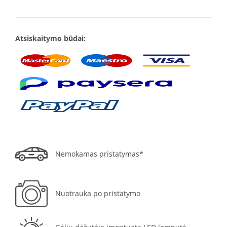
Atsiskaitymo būdai:
Nemokamas pristatymas*
Nuotrauka po pristatymo