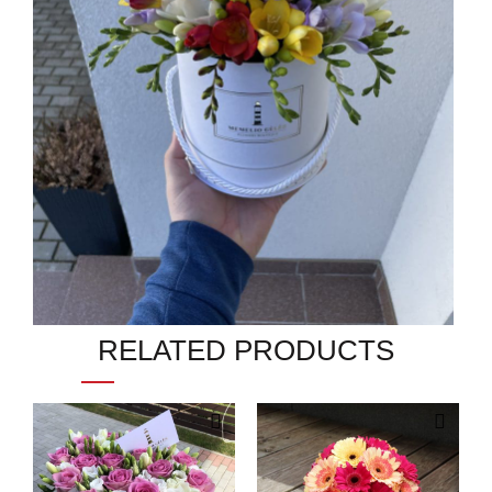
RELATED PRODUCTS