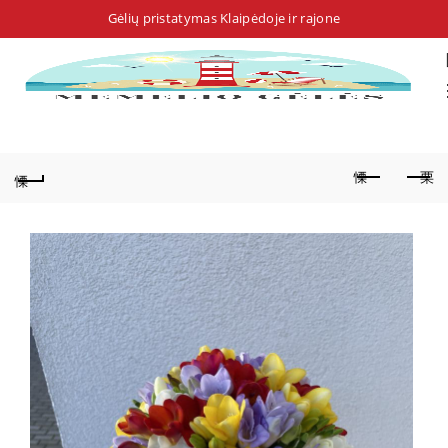
Gėlių pristatymas Klaipėdoje ir rajone