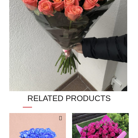
RELATED PRODUCTS